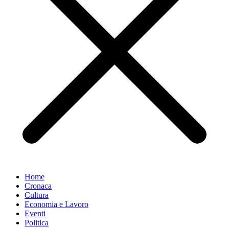
Home
Cronaca
Cultura
Economia e Lavoro
Eventi
Politica