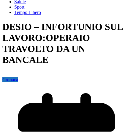
Salute
Sport
Tempo Libero
DESIO – INFORTUNIO SUL
LAVORO:OPERAIO
TRAVOLTO DA UN
BANCALE
Cronaca