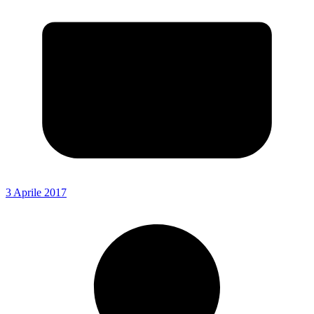
3 Aprile 2017