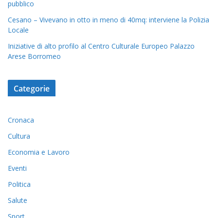
pubblico
Cesano – Vivevano in otto in meno di 40mq: interviene la Polizia
Locale
Iniziative di alto profilo al Centro Culturale Europeo Palazzo
Arese Borromeo
Categorie
Cronaca
Cultura
Economia e Lavoro
Eventi
Politica
Salute
Sport