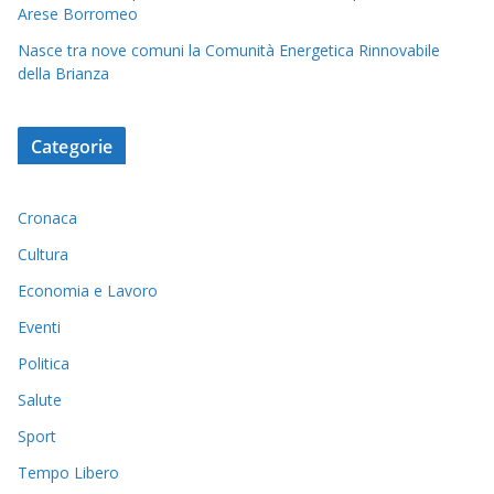
Arese Borromeo
Nasce tra nove comuni la Comunità Energetica Rinnovabile
della Brianza
Categorie
Cronaca
Cultura
Economia e Lavoro
Eventi
Politica
Salute
Sport
Tempo Libero