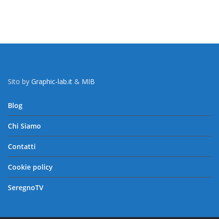
Sito by
Graphic-lab.it
&
MIB
Blog
Chi Siamo
Contatti
Cookie policy
SeregnoTV