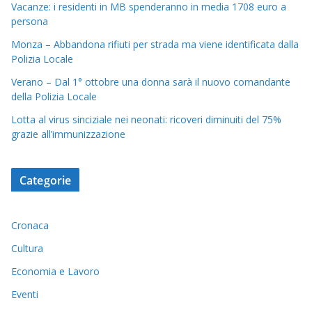
Vacanze: i residenti in MB spenderanno in media 1708 euro a
persona
Monza – Abbandona rifiuti per strada ma viene identificata dalla
Polizia Locale
Verano – Dal 1° ottobre una donna sarà il nuovo comandante
della Polizia Locale
Lotta al virus sinciziale nei neonati: ricoveri diminuiti del 75%
grazie all’immunizzazione
Categorie
Cronaca
Cultura
Economia e Lavoro
Eventi