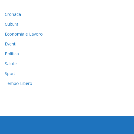
Cronaca
Cultura
Economia e Lavoro
Eventi
Politica
Salute
Sport
Tempo Libero