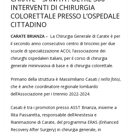
INTERVENTI DI CHIRURGIA
COLORETTALE PRESSO L’OSPEDALE
CITTADINO
CARATE BRIANZA –
La Chirurgia Generale di Carate è per
il secondo anno consecutivo centro di tirocinio per due
scuole di specializzazione ACOI, l’associazione dei
chirurghi ospedalieri italiani, per il corso di chirurgia
generale mininvasiva di base e di chirurgia colorettale.
Primario della struttura è Massimiliano Casati
( nella foto)
,
che è anche coordinatore regionale lombardo
dell’Associazione per i triennio 2022-2024.
Casati è tra i promotori presso ASST Brianza, insieme a
Rita Passaretta, responsabile dell’Anestesia e
Rianimazione di Carate, del programma ERAS (Enhanced
Recovery After Surgery) in chirurgia generale, in