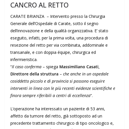
CANCRO AL RETTO
CARATE BRIANZA – Intervento presso la Chirurgia
Generale dell’Ospedale di Carate, sotto il segno
dell’innovazione e della qualità organizzativa. E’ stato
eseguito, infatti, per la prima volta, una procedura di
resezione del retto per via combinata, addominale e
transanale, e con doppia équipe, chirurgica ed
infermieristica.
“
Il caso conferma
– spiega
Massimiliano Casati,
Direttore della struttura
–
che anche in un ospedale
cosiddetto piccolo e di provincia si possono eseguire
interventi in linea con le più recenti evidenze scientifiche e
finora sempre riferibili a centri di eccellenza
”.
L’operazione ha interessato un paziente di 53 anni,
affetto da tumore del retto, già sottoposto ad un
precedente trattamento chirurgico di tipo oncologico e,