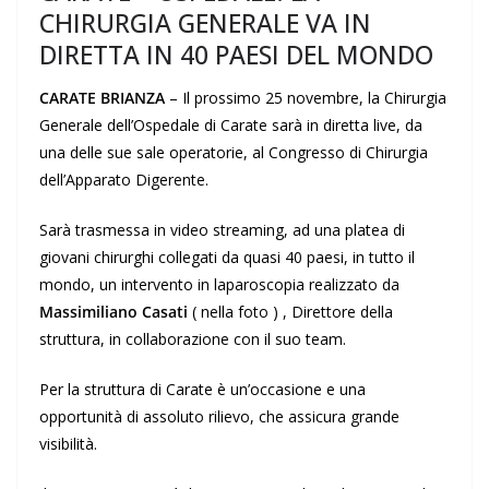
CHIRURGIA GENERALE VA IN
DIRETTA IN 40 PAESI DEL MONDO
CARATE BRIANZA
– Il prossimo 25 novembre, la Chirurgia
Generale dell’Ospedale di Carate sarà in diretta live, da
una delle sue sale operatorie, al Congresso di Chirurgia
dell’Apparato Digerente.
Sarà trasmessa in video streaming, ad una platea di
giovani chirurghi collegati da quasi 40 paesi, in tutto il
mondo, un intervento in laparoscopia realizzato da
Massimiliano Casati
( nella foto ) , Direttore della
struttura, in collaborazione con il suo team.
Per la struttura di Carate è un’occasione e una
opportunità di assoluto rilievo, che assicura grande
visibilità.