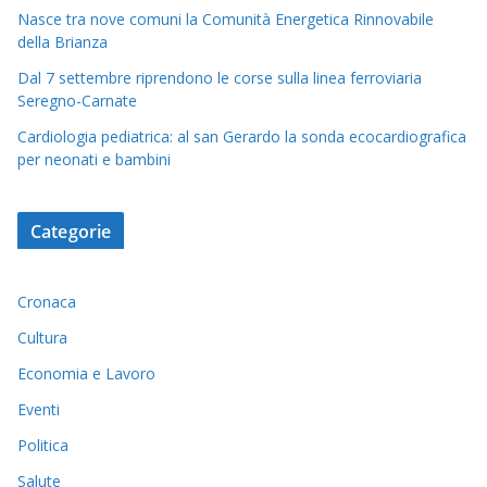
Nasce tra nove comuni la Comunità Energetica Rinnovabile
della Brianza
Dal 7 settembre riprendono le corse sulla linea ferroviaria
Seregno-Carnate
Cardiologia pediatrica: al san Gerardo la sonda ecocardiografica
per neonati e bambini
Categorie
Cronaca
Cultura
Economia e Lavoro
Eventi
Politica
Salute