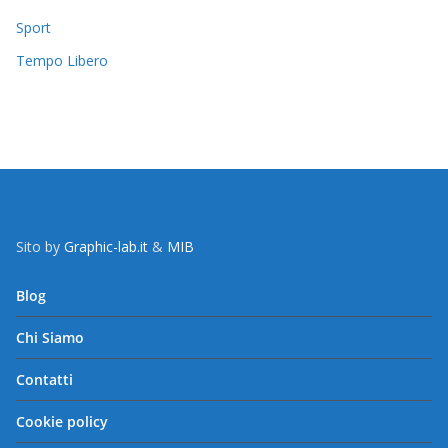
Sport
Tempo Libero
Sito by
Graphic-lab.it
&
MIB
Blog
Chi Siamo
Contatti
Cookie policy