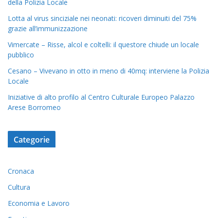
della Polizia Locale
Lotta al virus sinciziale nei neonati: ricoveri diminuiti del 75%
grazie all’immunizzazione
Vimercate – Risse, alcol e coltelli: il questore chiude un locale
pubblico
Cesano – Vivevano in otto in meno di 40mq: interviene la Polizia
Locale
Iniziative di alto profilo al Centro Culturale Europeo Palazzo
Arese Borromeo
Categorie
Cronaca
Cultura
Economia e Lavoro