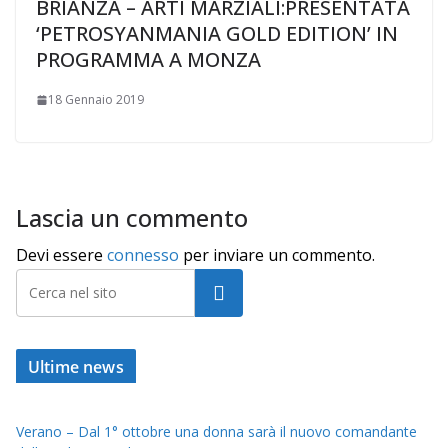
BRIANZA – ARTI MARZIALI:PRESENTATA
‘PETROSYANMANIA GOLD EDITION’ IN
PROGRAMMA A MONZA
18 Gennaio 2019
Lascia un commento
Devi essere
connesso
per inviare un commento.
Cerca
Ultime news
Verano – Dal 1° ottobre una donna sarà il nuovo comandante